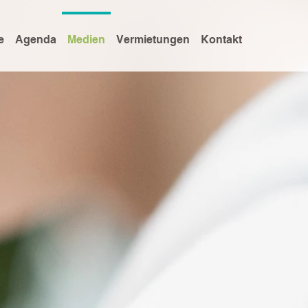
e
Agenda
Medien
Vermietungen
Kontakt