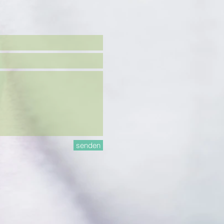
senden