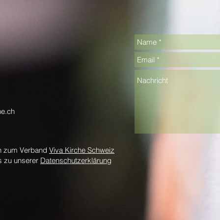
he.ch
en zum Verband
Viva Kirche Schweiz
s zu unserer
Datenschutzerklärung