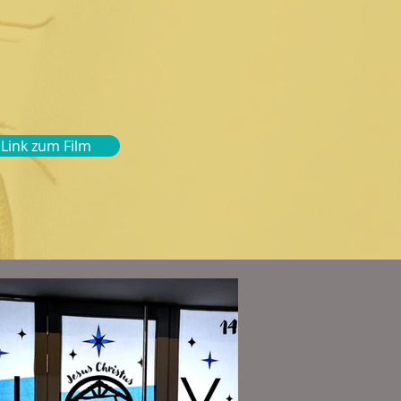
Link zum Film